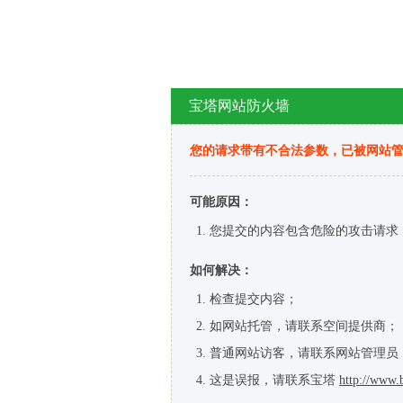
宝塔网站防火墙
您的请求带有不合法参数，已被网站
可能原因：
您提交的内容包含危险的攻击请求
如何解决：
检查提交内容；
如网站托管，请联系空间提供商；
普通网站访客，请联系网站管理员
这是误报，请联系宝塔
http://www.b